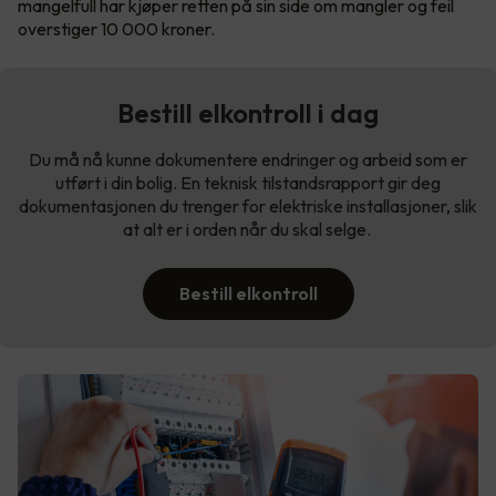
mangelfull har kjøper retten på sin side om mangler og feil
overstiger 10 000 kroner.
Bestill elkontroll i dag
Du må nå kunne dokumentere endringer og arbeid som er
utført i din bolig. En teknisk tilstandsrapport gir deg
dokumentasjonen du trenger for elektriske installasjoner, slik
at alt er i orden når du skal selge.
Bestill elkontroll