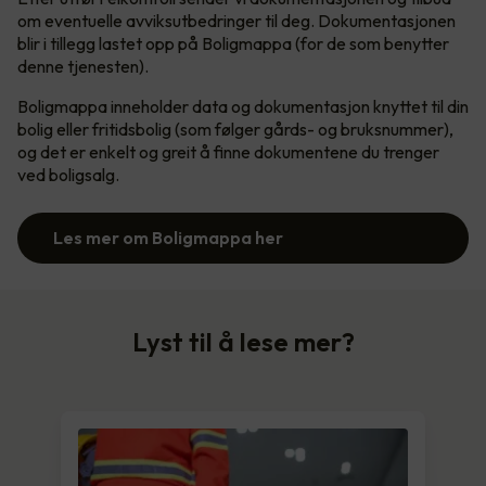
om eventuelle avviksutbedringer til deg. Dokumentasjonen
blir i tillegg lastet opp på Boligmappa (for de som benytter
denne tjenesten).
Boligmappa inneholder data og dokumentasjon knyttet til din
bolig eller fritidsbolig (som følger gårds- og bruksnummer),
og det er enkelt og greit å finne dokumentene du trenger
ved boligsalg.
Les mer om Boligmappa her
Lyst til å lese mer?