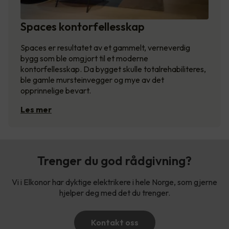
Spaces kontorfellesskap
Spaces er resultatet av et gammelt, verneverdig
bygg som ble omgjort til et moderne
kontorfellesskap. Da bygget skulle totalrehabiliteres,
ble gamle mursteinvegger og mye av det
opprinnelige bevart.
Les mer
Trenger du god rådgivning?
Vi i Elkonor har dyktige elektrikere i hele Norge, som gjerne
hjelper deg med det du trenger.
Kontakt oss