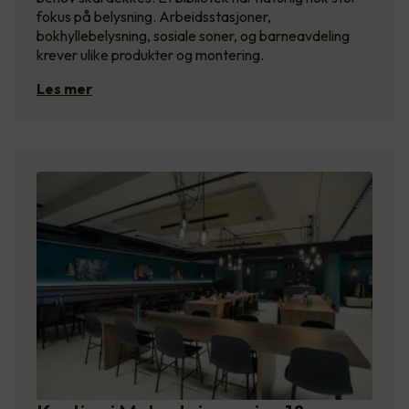
fokus på belysning. Arbeidsstasjoner,
bokhyllebelysning, sosiale soner, og barneavdeling
krever ulike produkter og montering.
Les mer