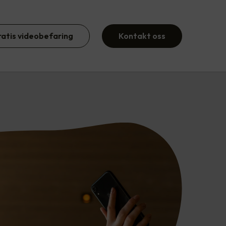
ratis videobefaring
Kontakt oss